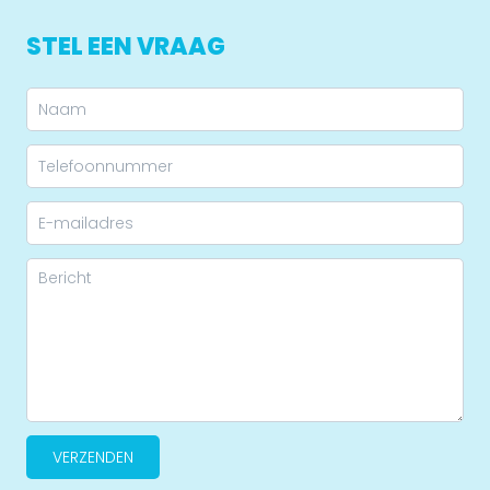
STEL EEN VRAAG
VERZENDEN