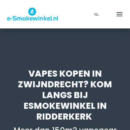
NL
VAPES KOPEN IN
ZWIJNDRECHT? KOM
LANGS BIJ
ESMOKEWINKEL IN
RIDDERKERK