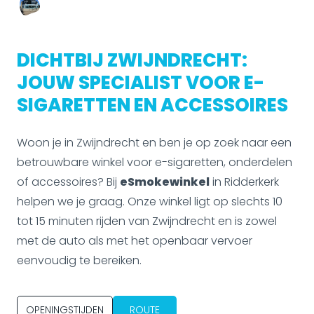
DICHTBIJ ZWIJNDRECHT:
JOUW SPECIALIST VOOR E-
SIGARETTEN EN ACCESSOIRES
Woon je in Zwijndrecht en ben je op zoek naar een
betrouwbare winkel voor e-sigaretten, onderdelen
of accessoires? Bij
eSmokewinkel
in Ridderkerk
helpen we je graag. Onze winkel ligt op slechts 10
tot 15 minuten rijden van Zwijndrecht en is zowel
met de auto als met het openbaar vervoer
eenvoudig te bereiken.
OPENINGSTIJDEN
ROUTE