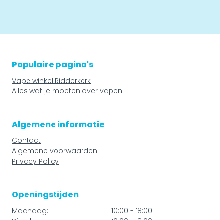
Populaire pagina's
Vape winkel Ridderkerk
Alles wat je moeten over vapen
Algemene informatie
Contact
Algemene voorwaarden
Privacy Policy
Openingstijden
Maandag:
10:00 - 18:00