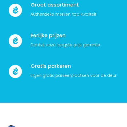
Groot assortiment
Authentieke merken, top kwaliteit.
Eerlijke prijzen
Dankzij onze laagste prijs garantie.
Gratis parkeren
Eigen gratis parkeerplaatsen voor de deur.