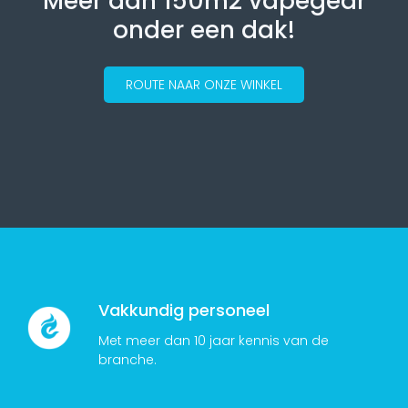
Meer dan 150m2 vapegear
onder een dak!
ROUTE NAAR ONZE WINKEL
Vakkundig personeel
Met meer dan 10 jaar kennis van de
branche.